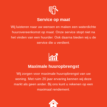
Service op maat
Wij luisteren naar uw wensen en maken een waterdichte
huurovereenkomst op maat. Onze service stopt niet na
het vinden van een huurder. Ook daarna bieden wij u de
service die u verdient.
Maximale huuropbrengst
Wij zorgen voor maximale huuropbrengst van uw
woning. Met ruim 20 jaar ervaring kennen wij deze
markt als geen ander. Bij ons kunt u rekenen op een
maximaal rendement.