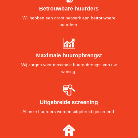
Betrouwbare huurders
Wij hebben een groot netwerk aan betrouwbare
huurders.
Maximale huuropbrengst
Wij zorgen voor maximale huuropbrengst van uw
woning.
Uitgebreide screening
Al onze huurders worden uitgebreid gescreend.