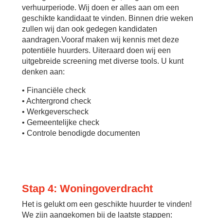
verhuurperiode. Wij doen er alles aan om een
geschikte kandidaat te vinden. Binnen drie weken
zullen wij dan ook gedegen kandidaten
aandragen.Vooraf maken wij kennis met deze
potentiële huurders. Uiteraard doen wij een
uitgebreide screening met diverse tools. U kunt
denken aan:
• Financiële check
• Achtergrond check
• Werkgeverscheck
• Gemeentelijke check
• Controle benodigde documenten
Stap 4: Woningoverdracht
Het is gelukt om een geschikte huurder te vinden!
We zijn aangekomen bij de laatste stappen: