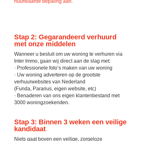
huurwaarde bepaling aan.
Stap 2: Gegarandeerd verhuurd
met onze middelen
Wanneer u besluit om uw woning te verhuren via
Inter Immo, gaan wij direct aan de slag met:
· Professionele foto’s maken van uw woning
· Uw woning adverteren op de grootste
verhuurwebsites van Nederland
(Funda, Pararius, eigen website, etc)
· Benaderen van ons eigen klantenbestand met
3000 woningzoekenden.
Stap 3: Binnen 3 weken een veilige
kandidaat
Niets gaat boven een veilige, zorgeloze