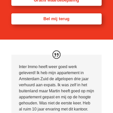
Gratis waardebepaling
Bel mij terug
Inter Immo heeft weer goed werk
geleverd! Ik heb mijn appartement in
Amsterdam Zuid de afgelopen drie jaar
verhuurd aan expats. Ik was zelf in het
buitenland maar Martin heeft goed op mijn
appartement gepast en mij op de hoogte
gehouden. Was niet de eerste keer. Heb
al ruim 10 jaar ervaring met dit kantoor.