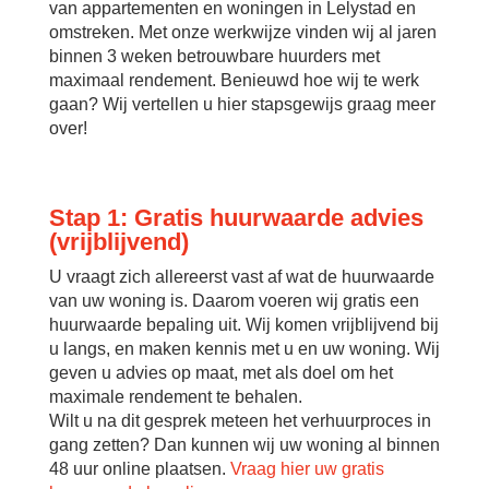
van appartementen en woningen in Lelystad en
omstreken. Met onze werkwijze vinden wij al jaren
binnen 3 weken betrouwbare huurders met
maximaal rendement. Benieuwd hoe wij te werk
gaan? Wij vertellen u hier stapsgewijs graag meer
over!
Stap 1: Gratis huurwaarde advies
(vrijblijvend)
U vraagt zich allereerst vast af wat de huurwaarde
van uw woning is. Daarom voeren wij gratis een
huurwaarde bepaling uit. Wij komen vrijblijvend bij
u langs, en maken kennis met u en uw woning. Wij
geven u advies op maat, met als doel om het
maximale rendement te behalen.
Wilt u na dit gesprek meteen het verhuurproces in
gang zetten? Dan kunnen wij uw woning al binnen
48 uur online plaatsen.
Vraag hier uw gratis