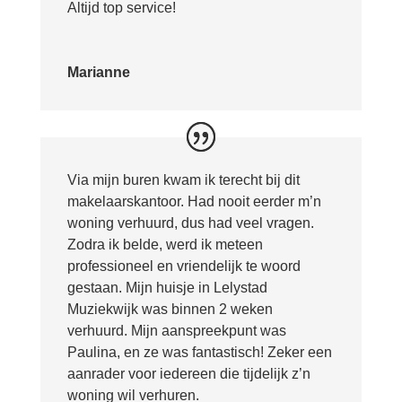
Altijd top service!
Marianne
Via mijn buren kwam ik terecht bij dit
makelaarskantoor. Had nooit eerder m’n
woning verhuurd, dus had veel vragen.
Zodra ik belde, werd ik meteen
professioneel en vriendelijk te woord
gestaan. Mijn huisje in Lelystad
Muziekwijk was binnen 2 weken
verhuurd. Mijn aanspreekpunt was
Paulina, en ze was fantastisch! Zeker een
aanrader voor iedereen die tijdelijk z’n
woning wil verhuren.