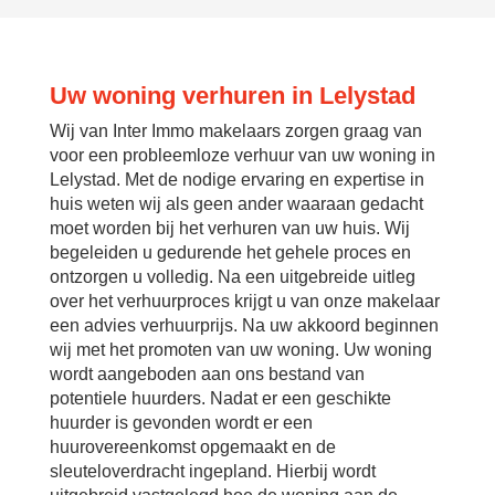
Uw woning verhuren in Lelystad
Wij van Inter Immo makelaars zorgen graag van
voor een probleemloze verhuur van uw woning in
Lelystad. Met de nodige ervaring en expertise in
huis weten wij als geen ander waaraan gedacht
moet worden bij het verhuren van uw huis. Wij
begeleiden u gedurende het gehele proces en
ontzorgen u volledig. Na een uitgebreide uitleg
over het verhuurproces krijgt u van onze makelaar
een advies verhuurprijs. Na uw akkoord beginnen
wij met het promoten van uw woning. Uw woning
wordt aangeboden aan ons bestand van
potentiele huurders. Nadat er een geschikte
huurder is gevonden wordt er een
huurovereenkomst opgemaakt en de
sleuteloverdracht ingepland. Hierbij wordt