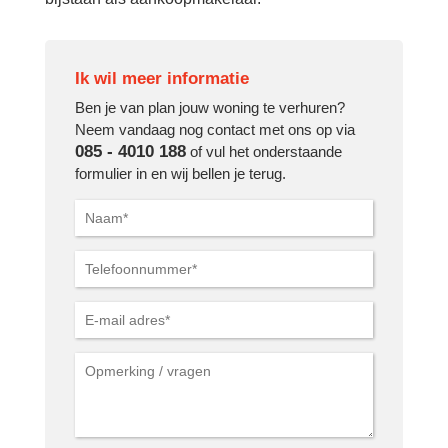
Ik wil meer informatie
Ben je van plan jouw woning te verhuren?
Neem vandaag nog contact met ons op via
085 - 4010 188
of vul het onderstaande
formulier in en wij bellen je terug.