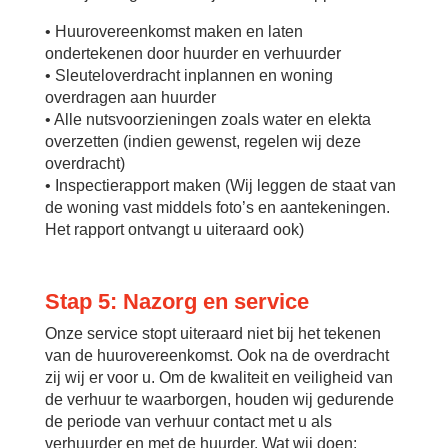
• Huurovereenkomst maken en laten
ondertekenen door huurder en verhuurder
• Sleuteloverdracht inplannen en woning
overdragen aan huurder
• Alle nutsvoorzieningen zoals water en elekta
overzetten (indien gewenst, regelen wij deze
overdracht)
• Inspectierapport maken (Wij leggen de staat van
de woning vast middels foto’s en aantekeningen.
Het rapport ontvangt u uiteraard ook)
Stap 5: Nazorg en service
Onze service stopt uiteraard niet bij het tekenen
van de huurovereenkomst. Ook na de overdracht
zij wij er voor u. Om de kwaliteit en veiligheid van
de verhuur te waarborgen, houden wij gedurende
de periode van verhuur contact met u als
verhuurder en met de huurder. Wat wij doen: