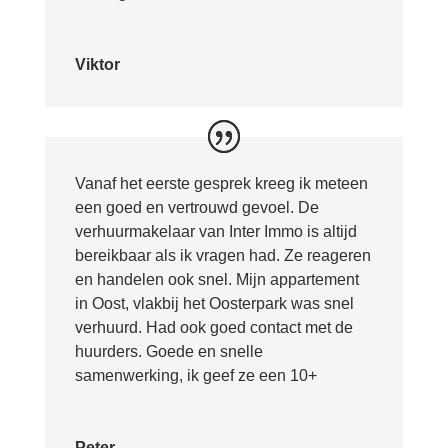
Viktor
Vanaf het eerste gesprek kreeg ik meteen
een goed en vertrouwd gevoel. De
verhuurmakelaar van Inter Immo is altijd
bereikbaar als ik vragen had. Ze reageren
en handelen ook snel. Mijn appartement
in Oost, vlakbij het Oosterpark was snel
verhuurd. Had ook goed contact met de
huurders. Goede en snelle
samenwerking, ik geef ze een 10+
Peter