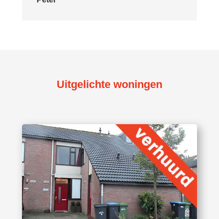
Uitgelichte woningen