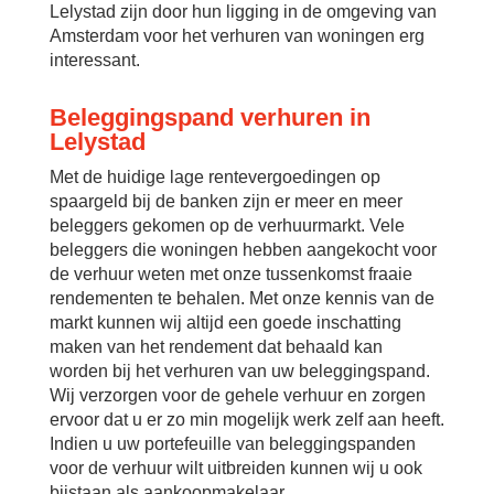
Lelystad zijn door hun ligging in de omgeving van
Amsterdam voor het verhuren van woningen erg
interessant.
Beleggingspand verhuren in
Lelystad
Met de huidige lage rentevergoedingen op
spaargeld bij de banken zijn er meer en meer
beleggers gekomen op de verhuurmarkt. Vele
beleggers die woningen hebben aangekocht voor
de verhuur weten met onze tussenkomst fraaie
rendementen te behalen. Met onze kennis van de
markt kunnen wij altijd een goede inschatting
maken van het rendement dat behaald kan
worden bij het verhuren van uw beleggingspand.
Wij verzorgen voor de gehele verhuur en zorgen
ervoor dat u er zo min mogelijk werk zelf aan heeft.
Indien u uw portefeuille van beleggingspanden
voor de verhuur wilt uitbreiden kunnen wij u ook
bijstaan als aankoopmakelaar.